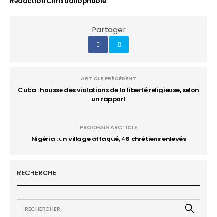
Rédaction Christianophobie
Partager
ARTICLE PRÉCÉDENT
Cuba : hausse des violations de la liberté religieuse, selon
un rapport
PROCHAIN ARCTICLE
Nigéria : un village attaqué, 46 chrétiens enlevés
RECHERCHE