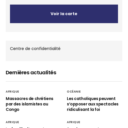
Voir la carte
Centre de confidentialité
Dernières actualités
AFRIQUE
OCÉANIE
Massacres de chrétiens
Les catholiques peuvent
par des islamistes au
s’opposer aux spectacles
Congo
ridiculisant la foi
AFRIQUE
AFRIQUE