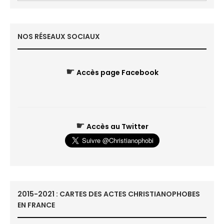
NOS RÉSEAUX SOCIAUX
☛
Accès page Facebook
☛
Accès au Twitter
2015-2021 : CARTES DES ACTES CHRISTIANOPHOBES
EN FRANCE