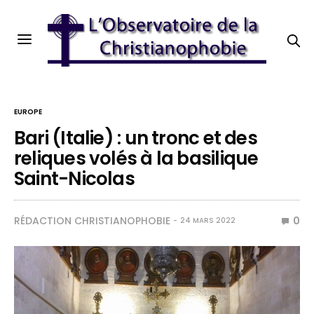
EUROPE
Bari (Italie) : un tronc et des
reliques volés à la basilique
Saint-Nicolas
RÉDACTION CHRISTIANOPHOBIE
0
24 MARS 2022