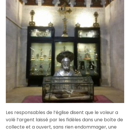
Les responsables de l’église disent que le voleur a
volé l’argent laissé par les fidèles dans une boîte de
collecte et a ouvert, sans rien endommager, une