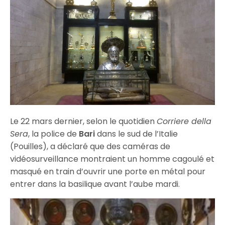
Le 22 mars dernier, selon le quotidien
Corriere della
Sera
, la police de
Bari
dans le sud de l’Italie
(Pouilles), a déclaré que des caméras de
vidéosurveillance montraient un homme cagoulé et
masqué en train d’ouvrir une porte en métal pour
entrer dans la basilique avant l’aube mardi.