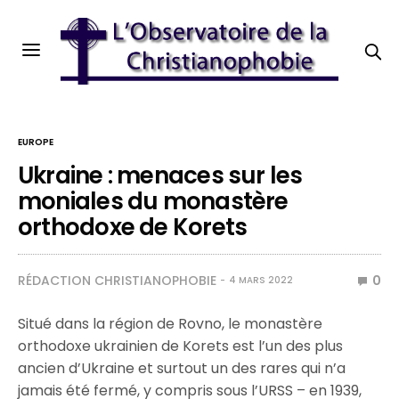
EUROPE
Ukraine : menaces sur les
moniales du monastère
orthodoxe de Korets
RÉDACTION CHRISTIANOPHOBIE
0
4 MARS 2022
Situé dans la région de Rovno, le monastère
orthodoxe ukrainien de Korets est l’un des plus
ancien d’Ukraine et surtout un des rares qui n’a
jamais été fermé, y compris sous l’URSS – en 1939,