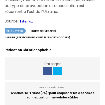
ce type de provocation et d’accusation est
récurrent à l’est de l’Ukraine.
Source :
Interfax
ÉTIQUETTES
KORETSK (UKRAINE)
UKRAINE (PERSÉCUTIONS CONTRE LES ORTHODOXES)
Rédaction Christianophobie
Partager
ARTICLE PRÉCÉDENT
Arâches-la-Frasse (74) : pour empêcher les cloches de
sonner, un homme vole les câbles