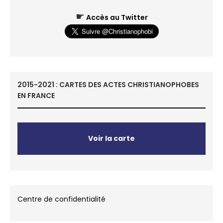
☛
Accès au Twitter
2015-2021 : CARTES DES ACTES CHRISTIANOPHOBES
EN FRANCE
Voir la carte
Centre de confidentialité