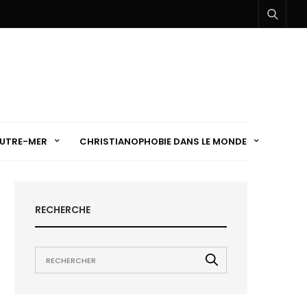
UTRE-MER
CHRISTIANOPHOBIE DANS LE MONDE
RECHERCHE