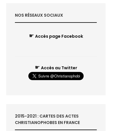
NOS RÉSEAUX SOCIAUX
☛
Accès page Facebook
☛
Accès au Twitter
2015-2021 : CARTES DES ACTES
CHRISTIANOPHOBES EN FRANCE