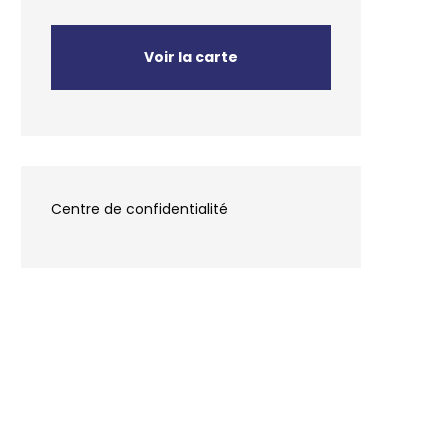
Voir la carte
Centre de confidentialité