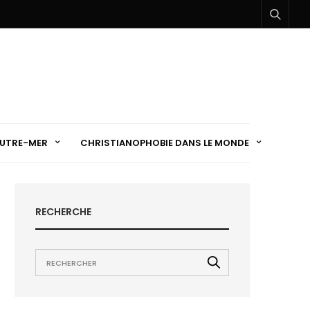
UTRE-MER
CHRISTIANOPHOBIE DANS LE MONDE
RECHERCHE