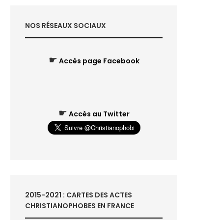
NOS RÉSEAUX SOCIAUX
☛
Accès page Facebook
☛
Accès au Twitter
2015-2021 : CARTES DES ACTES
CHRISTIANOPHOBES EN FRANCE