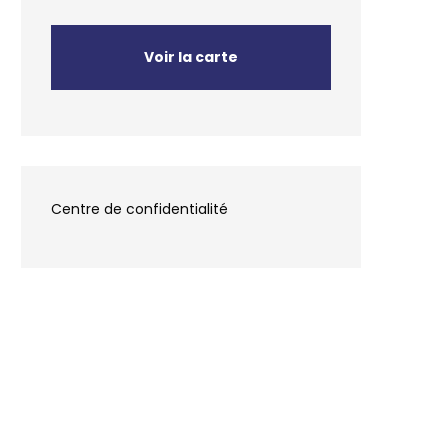
Voir la carte
Centre de confidentialité