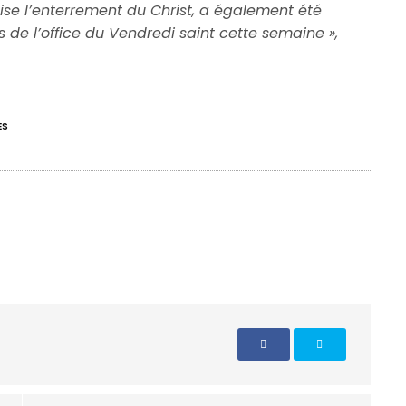
lise l’enterrement du Christ, a également été
rs de l’office du Vendredi saint cette semaine »,
ES