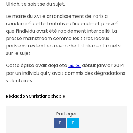
Ulrich, se saisisse du sujet.
Le maire du XVIIe arrondissement de Paris a
condamné cette tentative d’incendie et précisé
que l’individu avait été rapidement interpellé. La
presse mainstream comme les titres locaux
parisiens restent en revanche totalement muets
sur le sujet.
Cette église avait déjà été
début janvier 2014
ciblée
par un individu qui y avait commis des dégradations
volontaires.
Rédaction Christianophobie
Partager