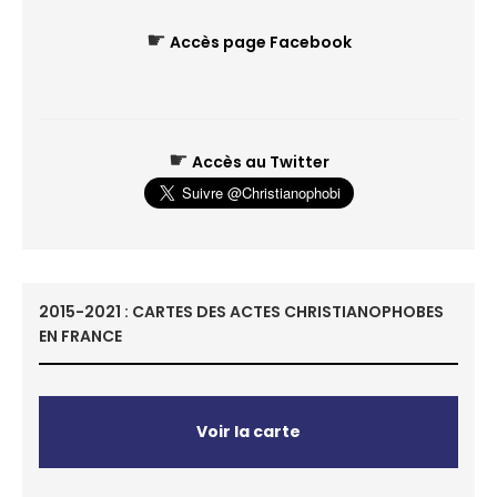
☛
Accès page Facebook
☛
Accès au Twitter
2015-2021 : CARTES DES ACTES CHRISTIANOPHOBES
EN FRANCE
Voir la carte