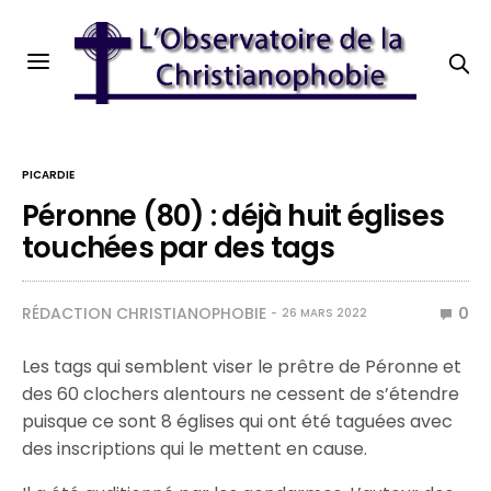
PICARDIE
Péronne (80) : déjà huit églises
touchées par des tags
RÉDACTION CHRISTIANOPHOBIE
0
26 MARS 2022
Les tags qui semblent viser le prêtre de Péronne et
des 60 clochers alentours ne cessent de s’étendre
puisque ce sont 8 églises qui ont été taguées avec
des inscriptions qui le mettent en cause.