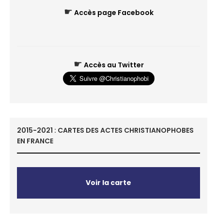
☛
Accès page Facebook
☛
Accès au Twitter
2015-2021 : CARTES DES ACTES CHRISTIANOPHOBES
EN FRANCE
Voir la carte