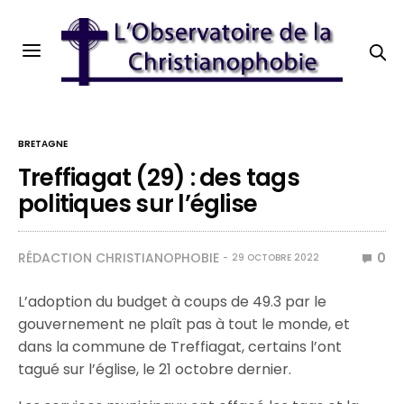
BRETAGNE
Treffiagat (29) : des tags
politiques sur l’église
RÉDACTION CHRISTIANOPHOBIE
0
29 OCTOBRE 2022
L’adoption du budget à coups de 49.3 par le
gouvernement ne plaît pas à tout le monde, et
dans la commune de Treffiagat, certains l’ont
tagué sur l’église, le 21 octobre dernier.