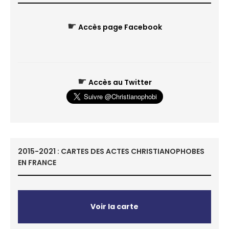
☛
Accès page Facebook
☛
Accès au Twitter
2015-2021 : CARTES DES ACTES CHRISTIANOPHOBES
EN FRANCE
Voir la carte