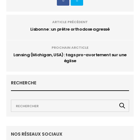
ARTICLE PRÉCÉDENT
Lisbonne : un prêtre orthodoxe agressé
PROCHAIN ARCTICLE
Lansing (Michigan, USA) : tags pro-avortement sur une
église
RECHERCHE
NOS RÉSEAUX SOCIAUX