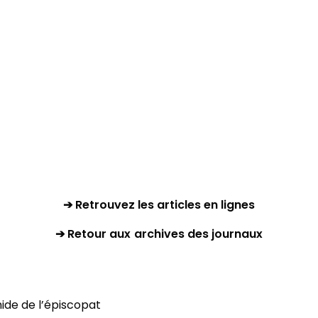
➔ Retrouvez les articles en lignes
➔ Retour aux archives des journaux
mide de l’épiscopat