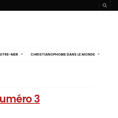
UTRE-MER
CHRISTIANOPHOBIE DANS LE MONDE
 Numéro 3