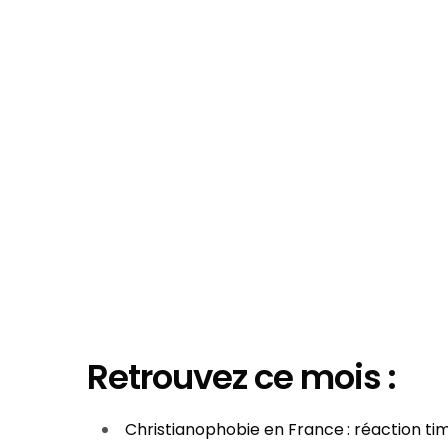
Retrouvez ce mois :
Christianophobie en France : réaction ti