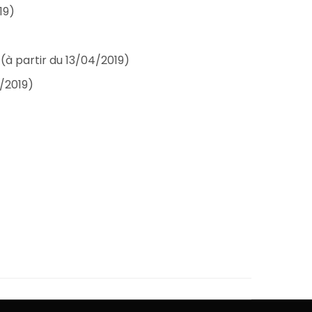
19)
(à partir du 13/04/2019)
4/2019)