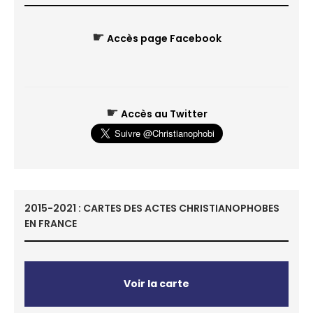
☛
Accès page Facebook
☛
Accès au Twitter
2015-2021 : CARTES DES ACTES CHRISTIANOPHOBES
EN FRANCE
Voir la carte