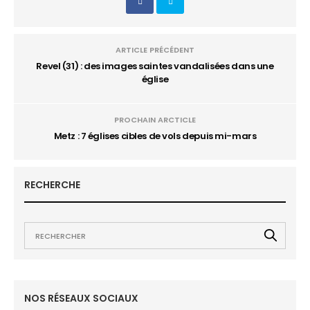
ARTICLE PRÉCÉDENT
Revel (31) : des images saintes vandalisées dans une
église
PROCHAIN ARCTICLE
Metz : 7 églises cibles de vols depuis mi-mars
RECHERCHE
NOS RÉSEAUX SOCIAUX