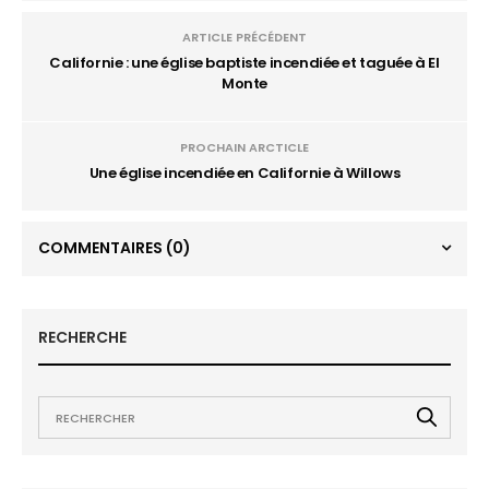
ARTICLE PRÉCÉDENT
Californie : une église baptiste incendiée et taguée à El
Monte
PROCHAIN ARCTICLE
Une église incendiée en Californie à Willows
COMMENTAIRES
(0)
RECHERCHE