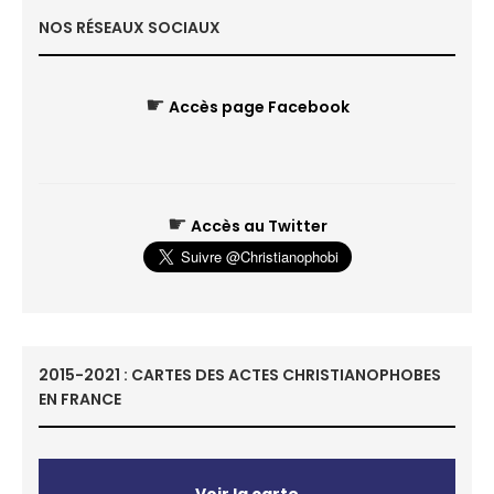
NOS RÉSEAUX SOCIAUX
☛
Accès page Facebook
☛
Accès au Twitter
2015-2021 : CARTES DES ACTES CHRISTIANOPHOBES
EN FRANCE