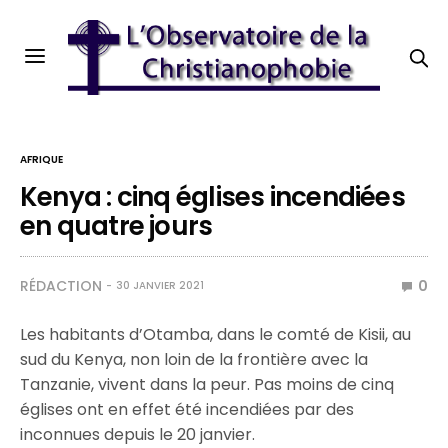
AFRIQUE
Kenya : cinq églises incendiées
en quatre jours
RÉDACTION
0
30 JANVIER 2021
Les habitants d’Otamba, dans le comté de Kisii, au
sud du Kenya, non loin de la frontière avec la
Tanzanie, vivent dans la peur. Pas moins de cinq
églises ont en effet été incendiées par des
inconnues depuis le 20 janvier.