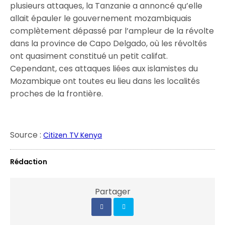
plusieurs attaques, la Tanzanie a annoncé qu’elle
allait épauler le gouvernement mozambiquais
complètement dépassé par l’ampleur de la révolte
dans la province de Capo Delgado, où les révoltés
ont quasiment constitué un petit califat.
Cependant, ces attaques liées aux islamistes du
Mozambique ont toutes eu lieu dans les localités
proches de la frontière.
Source :
Citizen TV Kenya
Rédaction
Partager