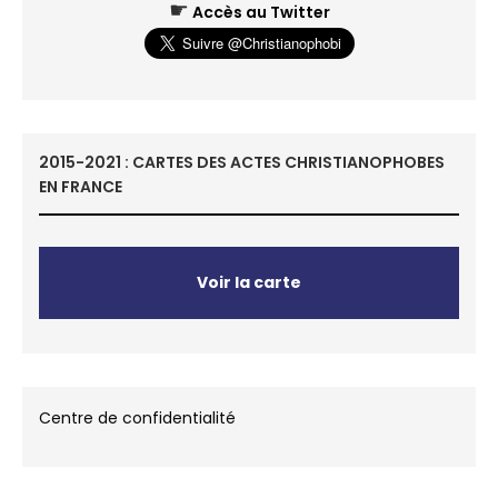
☛
Accès au Twitter
2015-2021 : CARTES DES ACTES CHRISTIANOPHOBES
EN FRANCE
Voir la carte
Centre de confidentialité