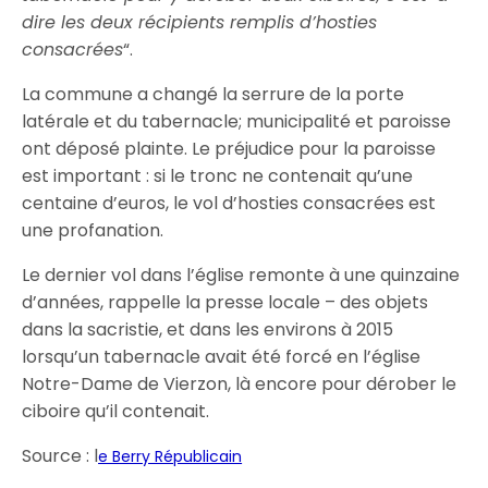
dire les deux récipients remplis d’hosties
consacrées
“.
La commune a changé la serrure de la porte
latérale et du tabernacle; municipalité et paroisse
ont déposé plainte. Le préjudice pour la paroisse
est important : si le tronc ne contenait qu’une
centaine d’euros, le vol d’hosties consacrées est
une profanation.
Le dernier vol dans l’église remonte à une quinzaine
d’années, rappelle la presse locale – des objets
dans la sacristie, et dans les environs à 2015
lorsqu’un tabernacle avait été forcé en l’église
Notre-Dame de Vierzon, là encore pour dérober le
ciboire qu’il contenait.
Source : l
e Berry Républicain