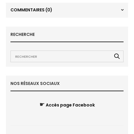
COMMENTAIRES
(0)
RECHERCHE
NOS RÉSEAUX SOCIAUX
☛
Accès page Facebook