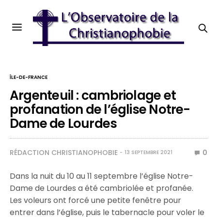
ÎLE-DE-FRANCE
Argenteuil : cambriolage et
profanation de l’église Notre-
Dame de Lourdes
RÉDACTION CHRISTIANOPHOBIE
0
13 SEPTEMBRE 2021
Dans la nuit du 10 au 11 septembre l’église Notre-
Dame de Lourdes a été cambriolée et profanée.
Les voleurs ont forcé une petite fenêtre pour
entrer dans l’église, puis le tabernacle pour voler le