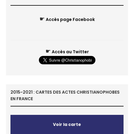
☛
Accès page Facebook
☛
Accès au Twitter
2015-2021 : CARTES DES ACTES CHRISTIANOPHOBES
EN FRANCE
Voir la carte