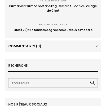
ARTICLE PRÉCÉDENT
Birmanie : l'armée profane l'église Saint-Jean du village
de Chat
PROCHAIN ARCTICLE
Lucé (28) : 27 tombes dégradées au vieux cimetière
COMMENTAIRES
(0)
RECHERCHE
NOS RÉSEAUX SOCIAUX