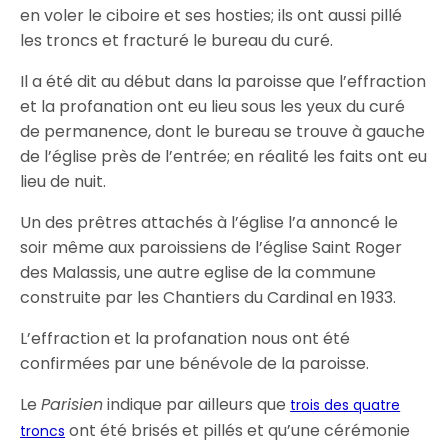
en voler le ciboire et ses hosties; ils ont aussi pillé
les troncs et fracturé le bureau du curé.
Il a été dit au début dans la paroisse que l’effraction
et la profanation ont eu lieu sous les yeux du curé
de permanence, dont le bureau se trouve à gauche
de l’église près de l’entrée; en réalité les faits ont eu
lieu de nuit.
Un des prêtres attachés à l’église l’a annoncé le
soir même aux paroissiens de l’église Saint Roger
des Malassis, une autre eglise de la commune
construite par les Chantiers du Cardinal en 1933.
L’effraction et la profanation nous ont été
confirmées par une bénévole de la paroisse.
Le
Parisien
indique par ailleurs que
trois des quatre
ont été brisés et pillés et qu’une cérémonie
troncs