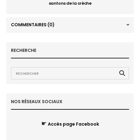
santons de la crèche
COMMENTAIRES
(0)
RECHERCHE
NOS RÉSEAUX SOCIAUX
☛
Accès page Facebook