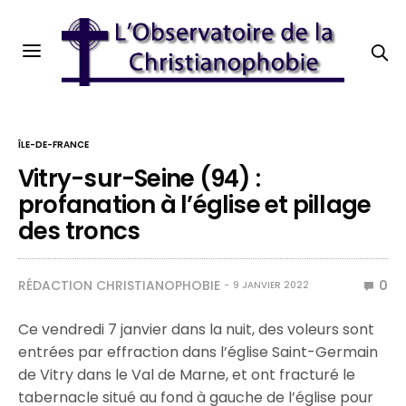
ÎLE-DE-FRANCE
Vitry-sur-Seine (94) :
profanation à l’église et pillage
des troncs
RÉDACTION CHRISTIANOPHOBIE
0
9 JANVIER 2022
Ce vendredi 7 janvier dans la nuit, des voleurs sont
entrées par effraction dans l’église Saint-Germain
de Vitry dans le Val de Marne, et ont fracturé le
tabernacle situé au fond à gauche de l’église pour