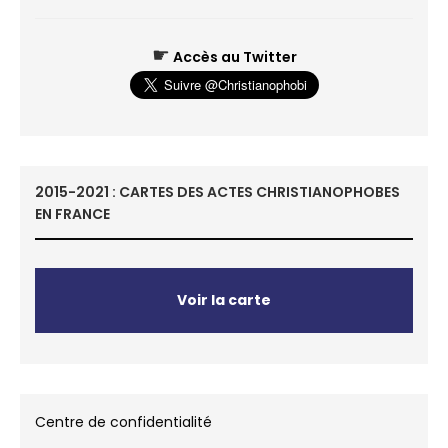
☛
Accès au Twitter
2015-2021 : CARTES DES ACTES CHRISTIANOPHOBES
EN FRANCE
Voir la carte
Centre de confidentialité