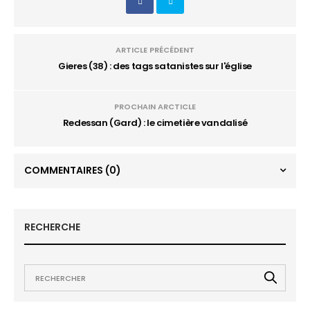
ARTICLE PRÉCÉDENT
Gieres (38) : des tags satanistes sur l'église
PROCHAIN ARCTICLE
Redessan (Gard) : le cimetière vandalisé
COMMENTAIRES
(0)
RECHERCHE