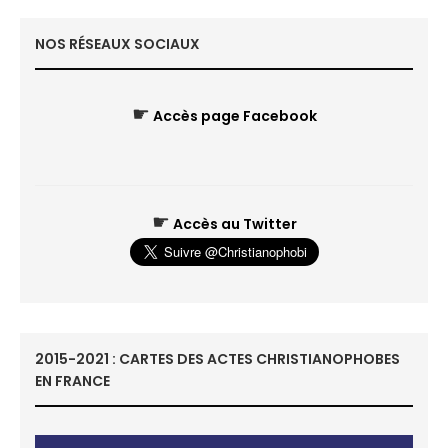
NOS RÉSEAUX SOCIAUX
☛
Accès page Facebook
☛
Accès au Twitter
2015-2021 : CARTES DES ACTES CHRISTIANOPHOBES
EN FRANCE