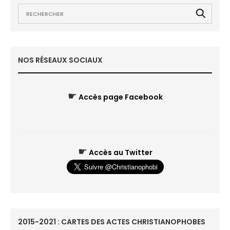
NOS RÉSEAUX SOCIAUX
☛
Accès page Facebook
☛
Accès au Twitter
2015-2021 : CARTES DES ACTES CHRISTIANOPHOBES