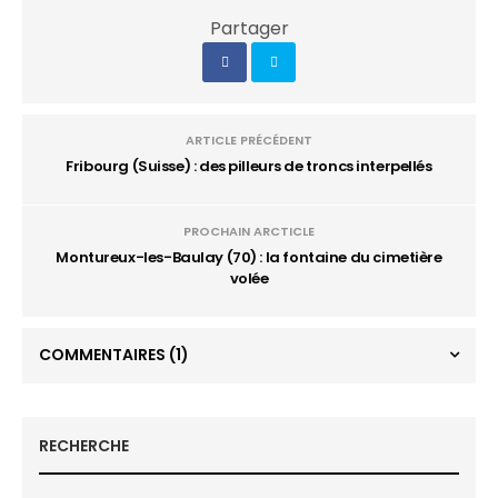
Partager
ARTICLE PRÉCÉDENT
Fribourg (Suisse) : des pilleurs de troncs interpellés
PROCHAIN ARCTICLE
Montureux-les-Baulay (70) : la fontaine du cimetière
volée
COMMENTAIRES
(1)
RECHERCHE