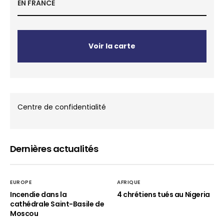
EN FRANCE
Voir la carte
Centre de confidentialité
Dernières actualités
EUROPE
AFRIQUE
Incendie dans la
4 chrétiens tués au Nigeria
cathédrale Saint-Basile de
Moscou