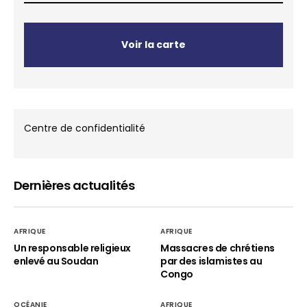
Voir la carte
Centre de confidentialité
Dernières actualités
AFRIQUE
AFRIQUE
Un responsable religieux
Massacres de chrétiens
enlevé au Soudan
par des islamistes au
Congo
OCÉANIE
AFRIQUE