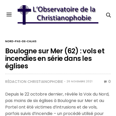
NORD-PAS-DE-CALAIS
Boulogne sur Mer (62) : vols et
incendies en série dans les
églises
RÉDACTION CHRISTIANOPHOBIE
0
26 NOVEMBRE 2021
Depuis le 22 octobre dernier, révèle la Voix du Nord,
pas moins de six églises à Boulogne sur Mer et au
Portel ont été victimes d’intrusions et de vols,
parfois suivis d’incendie – un procédé utilisé pour