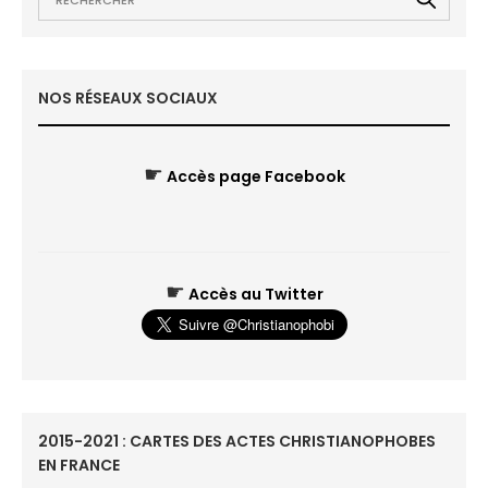
NOS RÉSEAUX SOCIAUX
☛
Accès page Facebook
☛
Accès au Twitter
2015-2021 : CARTES DES ACTES CHRISTIANOPHOBES
EN FRANCE