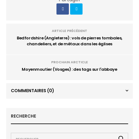
ARTICLE PRÉCÉDENT
Bedfordshire (Angleterre) : vols de pierres tombales,
chandeliers, et de métaux dans les églises
PROCHAIN ARCTICLE
Moyenmoutier (Vosges) : des tags sur l'abbaye
COMMENTAIRES
(0)
RECHERCHE