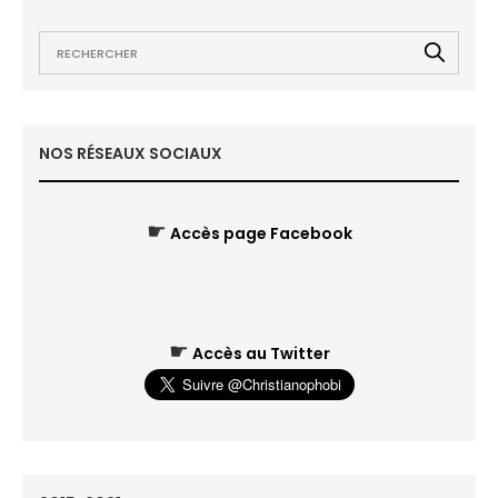
NOS RÉSEAUX SOCIAUX
☛
Accès page Facebook
☛
Accès au Twitter