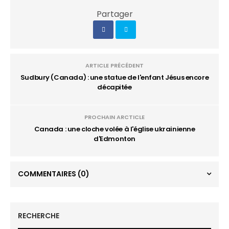
Partager
ARTICLE PRÉCÉDENT
Sudbury (Canada) : une statue de l'enfant Jésus encore
décapitée
PROCHAIN ARCTICLE
Canada : une cloche volée à l'église ukrainienne
d'Edmonton
COMMENTAIRES
(0)
RECHERCHE