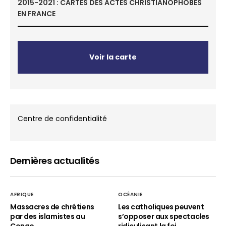
2015-2021 : CARTES DES ACTES CHRISTIANOPHOBES
EN FRANCE
Voir la carte
Centre de confidentialité
Dernières actualités
AFRIQUE
OCÉANIE
Massacres de chrétiens
Les catholiques peuvent
par des islamistes au
s’opposer aux spectacles