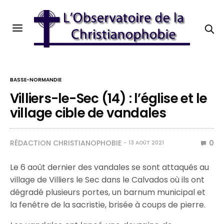
BASSE-NORMANDIE
Villiers-le-Sec (14) : l’église et le
village cible de vandales
RÉDACTION CHRISTIANOPHOBIE
0
13 AOÛT 2021
Le 6 août dernier des vandales se sont attaqués au
village de Villiers le Sec dans le Calvados où ils ont
dégradé plusieurs portes, un barnum municipal et
la fenêtre de la sacristie, brisée à coups de pierre.