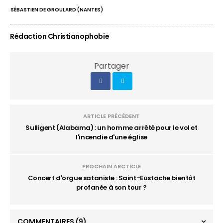
SÉBASTIEN DE GROULARD (NANTES)
Rédaction Christianophobie
Partager
ARTICLE PRÉCÉDENT
Sulligent (Alabama) : un homme arrêté pour le vol et
l'incendie d'une église
PROCHAIN ARCTICLE
Concert d'orgue sataniste : Saint-Eustache bientôt
profanée à son tour ?
COMMENTAIRES
(9)