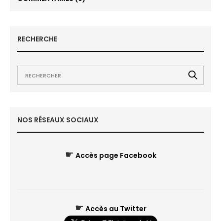
RECHERCHE
NOS RÉSEAUX SOCIAUX
☛
Accès page Facebook
☛
Accès au Twitter