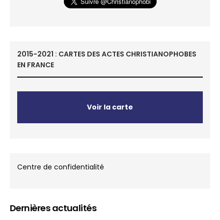
2015-2021 : CARTES DES ACTES CHRISTIANOPHOBES
EN FRANCE
Voir la carte
Centre de confidentialité
Dernières actualités