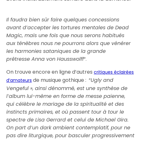
Il faudra bien sûr faire quelques concessions
avant d’accepter les tortures mentales de Dead
Magic, mais une fois que nous serons habitués
aux ténèbres nous ne pourrons alors que vénérer
les harmonies sataniques de la grande
prêtresse Anna von Hausswolff
“.
On trouve encore en ligne d’autres
critiques éclairées
de musique gothique : “
Ugly and
d’amateurs
Vengeful », ainsi dénommé, est une synthèse de
l’album lui-même en forme de messe païenne,
qui célèbre le mariage de la spiritualité et des
instincts primaires, et où passent tour à tour le
spectre de Lisa Gerrard et celui de Michael Gira.
On part d’un dark ambient contemplatif, pour ne
pas dire liturgique, pour basculer progressivement