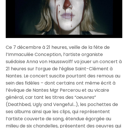
Ce 7 décembre à 21 heures, veille de la fête de
l’Immaculée Conception, l’artiste organiste
suédoise Anna von Hausswolff va jouer un concert à
21 heures sur l’orgue de l’église Saint-Clément à
Nantes. Le concert suscite pourtant des remous au
sein des fidèles – dont certains ont même écrit à
l’évêque de Nantes Mgr Percerou et au vicaire
général, car tant les titres des “
oeuvres
”
(Deathbed, Ugly and Vengeful…), les pochettes de
ses albums ainsi que les clips, qui représentent
l’artiste couverte de sang, étendue égorgée au
milieu de six chandelles, présentent des oeuvres qui