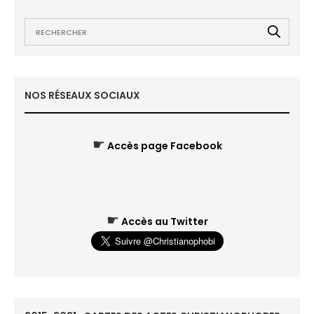
NOS RÉSEAUX SOCIAUX
☛
Accès page Facebook
☛
Accès au Twitter