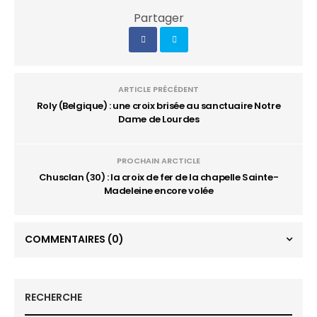
Partager
ARTICLE PRÉCÉDENT
Roly (Belgique) : une croix brisée au sanctuaire Notre
Dame de Lourdes
PROCHAIN ARCTICLE
Chusclan (30) : la croix de fer de la chapelle Sainte-
Madeleine encore volée
COMMENTAIRES
(0)
RECHERCHE