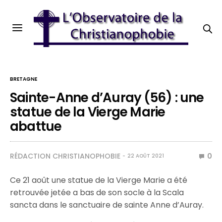
BRETAGNE
Sainte-Anne d’Auray (56) : une
statue de la Vierge Marie
abattue
RÉDACTION CHRISTIANOPHOBIE
0
22 AOÛT 2021
Ce 21 août une statue de la Vierge Marie a été
retrouvée jetée a bas de son socle à la Scala
sancta dans le sanctuaire de sainte Anne d’Auray.