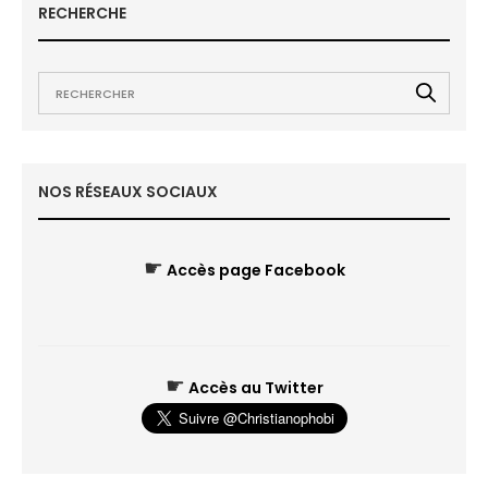
RECHERCHE
NOS RÉSEAUX SOCIAUX
☛
Accès page Facebook
☛
Accès au Twitter