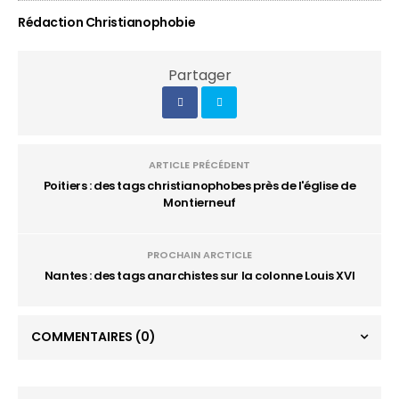
Rédaction Christianophobie
Partager
ARTICLE PRÉCÉDENT
Poitiers : des tags christianophobes près de l'église de
Montierneuf
PROCHAIN ARCTICLE
Nantes : des tags anarchistes sur la colonne Louis XVI
COMMENTAIRES
(0)