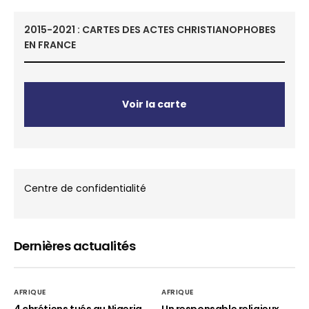
2015-2021 : CARTES DES ACTES CHRISTIANOPHOBES
EN FRANCE
Voir la carte
Centre de confidentialité
Dernières actualités
AFRIQUE
AFRIQUE