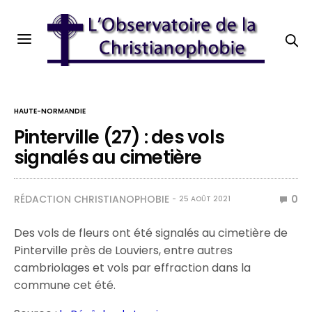
HAUTE-NORMANDIE
Pinterville (27) : des vols
signalés au cimetière
RÉDACTION CHRISTIANOPHOBIE
0
25 AOÛT 2021
Des vols de fleurs ont été signalés au cimetière de
Pinterville près de Louviers, entre autres
cambriolages et vols par effraction dans la
commune cet été.