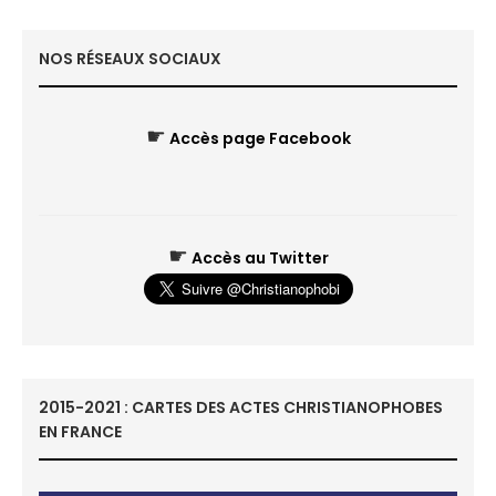
NOS RÉSEAUX SOCIAUX
☛
Accès page Facebook
☛
Accès au Twitter
2015-2021 : CARTES DES ACTES CHRISTIANOPHOBES
EN FRANCE