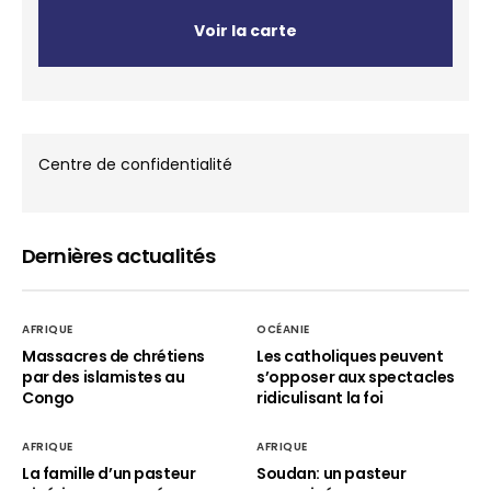
Voir la carte
Centre de confidentialité
Dernières actualités
AFRIQUE
OCÉANIE
Massacres de chrétiens
Les catholiques peuvent
par des islamistes au
s’opposer aux spectacles
Congo
ridiculisant la foi
AFRIQUE
AFRIQUE
La famille d’un pasteur
Soudan: un pasteur