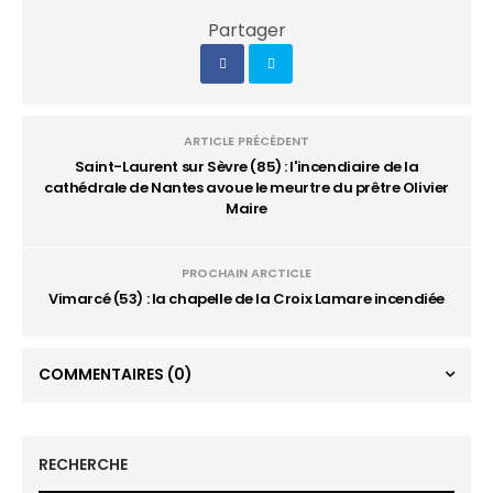
Partager
ARTICLE PRÉCÉDENT
Saint-Laurent sur Sèvre (85) : l'incendiaire de la
cathédrale de Nantes avoue le meurtre du prêtre Olivier
Maire
PROCHAIN ARCTICLE
Vimarcé (53) : la chapelle de la Croix Lamare incendiée
COMMENTAIRES
(0)
RECHERCHE