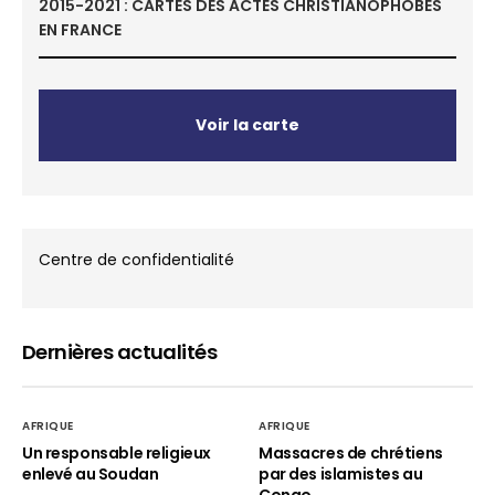
2015-2021 : CARTES DES ACTES CHRISTIANOPHOBES
EN FRANCE
Voir la carte
Centre de confidentialité
Dernières actualités
AFRIQUE
AFRIQUE
Un responsable religieux
Massacres de chrétiens
enlevé au Soudan
par des islamistes au