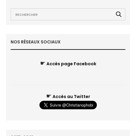
NOS RÉSEAUX SOCIAUX
☛
Accès page Facebook
☛
Accès au Twitter