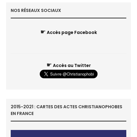
NOS RÉSEAUX SOCIAUX
☛
Accès page Facebook
☛
Accès au Twitter
2015-2021 : CARTES DES ACTES CHRISTIANOPHOBES
EN FRANCE