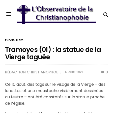
RHÔNE-ALPES
Tramoyes (01) : la statue de la
Vierge taguée
RÉDACTION CHRISTIANOPHOBIE
0
19 AOÛT 2021
Ce 10 août, des tags sur le visage de la Vierge – des
lunettes et une moustache visiblement dessinées
au feutre – ont été constatés sur la statue proche
de l’église.