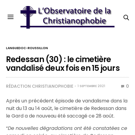
LANGUEDOC-ROUSSILLON
Redessan (30) : le cimetière
vandalisé deux fois en 15 jours
RÉDACTION CHRISTIANOPHOBIE
0
1 SEPTEMBRE 2021
Après un précédent épisode de vandalisme dans la
nuit du 13 au 14 août, le cimetière de Redessan dans
le Gard a de nouveau été saccagé ce 28 août.
“
De nouvelles dégradations ont été constatées ce