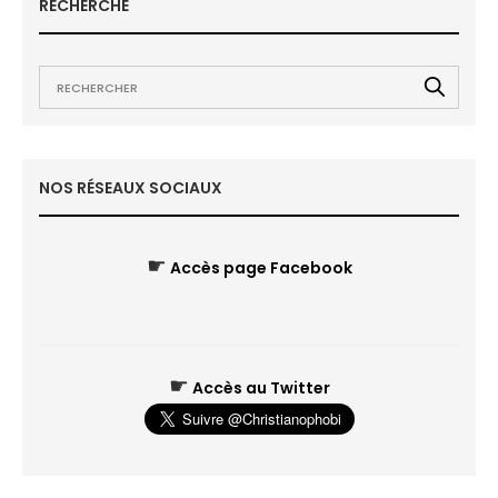
RECHERCHE
NOS RÉSEAUX SOCIAUX
☛
Accès page Facebook
☛
Accès au Twitter