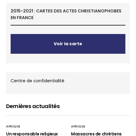
2015-2021 : CARTES DES ACTES CHRISTIANOPHOBES
EN FRANCE
Voir la carte
Centre de confidentialité
Dernières actualités
AFRIQUE
AFRIQUE
Un responsable religieux
Massacres de chrétiens