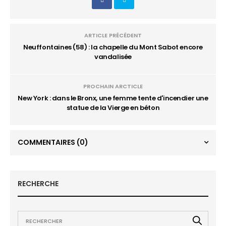
ARTICLE PRÉCÉDENT
Neuffontaines (58) : la chapelle du Mont Sabot encore
vandalisée
PROCHAIN ARCTICLE
New York : dans le Bronx, une femme tente d'incendier une
statue de la Vierge en béton
COMMENTAIRES
(0)
RECHERCHE