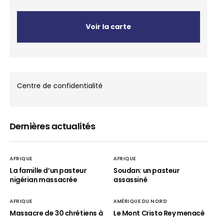
Voir la carte
Centre de confidentialité
Dernières actualités
AFRIQUE
AFRIQUE
La famille d’un pasteur
Soudan: un pasteur
nigérian massacrée
assassiné
AFRIQUE
AMÉRIQUE DU NORD
Massacre de 30 chrétiens à
Le Mont Cristo Rey menacé