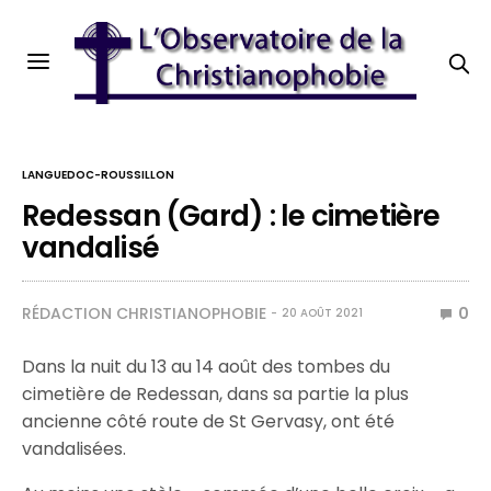
LANGUEDOC-ROUSSILLON
Redessan (Gard) : le cimetière
vandalisé
RÉDACTION CHRISTIANOPHOBIE
0
20 AOÛT 2021
Dans la nuit du 13 au 14 août des tombes du
cimetière de Redessan, dans sa partie la plus
ancienne côté route de St Gervasy, ont été
vandalisées.