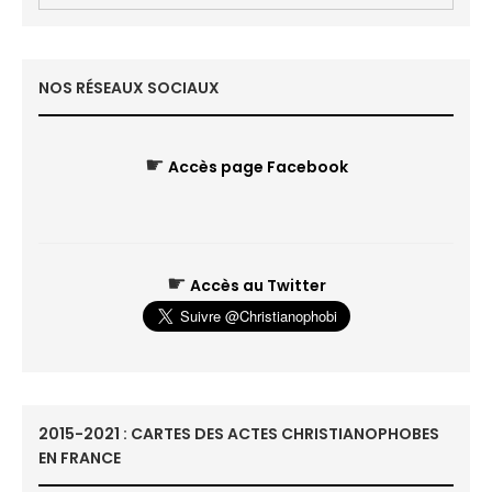
NOS RÉSEAUX SOCIAUX
☛
Accès page Facebook
☛
Accès au Twitter
2015-2021 : CARTES DES ACTES CHRISTIANOPHOBES
EN FRANCE