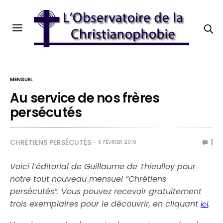
MENSUEL
Au service de nos frères
persécutés
CHRÉTIENS PERSÉCUTÉS
1
6 FÉVRIER 2019
Voici l’éditorial de Guillaume de Thieulloy pour
notre tout nouveau mensuel “Chrétiens
persécutés”. Vous pouvez recevoir gratuitement
trois exemplaires pour le découvrir, en cliquant
.
ici