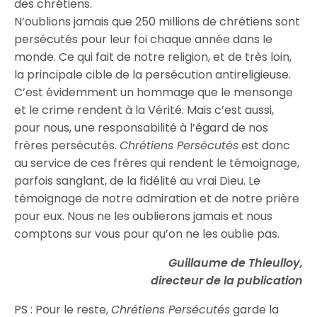
des chrétiens.
N’oublions jamais que 250 millions de chrétiens sont
persécutés pour leur foi chaque année dans le
monde. Ce qui fait de notre religion, et de très loin,
la principale cible de la persécution antireligieuse.
C’est évidemment un hommage que le mensonge
et le crime rendent à la Vérité. Mais c’est aussi,
pour nous, une responsabilité à l’égard de nos
frères persécutés.
Chrétiens Persécutés
est donc
au service de ces frères qui rendent le témoignage,
parfois sanglant, de la fidélité au vrai Dieu. Le
témoignage de notre admiration et de notre prière
pour eux. Nous ne les oublierons jamais et nous
comptons sur vous pour qu’on ne les oublie pas.
Guillaume de Thieulloy,
directeur de la publication
PS : Pour le reste,
Chrétiens Persécutés
garde la