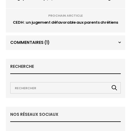
PROCHAIN ARCTICLE
CEDH : un jugement défavorable aux parents chrétiens
COMMENTAIRES
(1)
RECHERCHE
NOS RÉSEAUX SOCIAUX