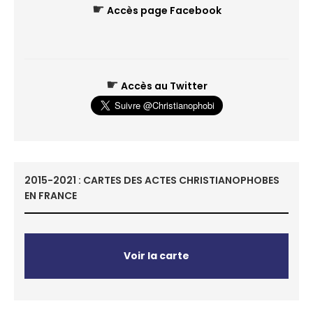
☛
Accès page Facebook
☛
Accès au Twitter
2015-2021 : CARTES DES ACTES CHRISTIANOPHOBES
EN FRANCE
Voir la carte