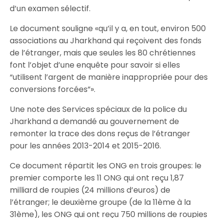
d’un examen sélectif.
Le document souligne «qu’il y a, en tout, environ 500
associations au Jharkhand qui reçoivent des fonds
de l’étranger, mais que seules les 80 chrétiennes
font l’objet d’une enquête pour savoir si elles
“utilisent l’argent de manière inappropriée pour des
conversions forcées”».
Une note des Services spéciaux de la police du
Jharkhand a demandé au gouvernement de
remonter la trace des dons reçus de l’étranger
pour les années 2013-2014 et 2015-2016.
Ce document répartit les ONG en trois groupes: le
premier comporte les 11 ONG qui ont reçu 1,87
milliard de roupies (24 millions d’euros) de
l’étranger; le deuxième groupe (de la 11ème à la
31ème), les ONG qui ont reçu 750 millions de roupies