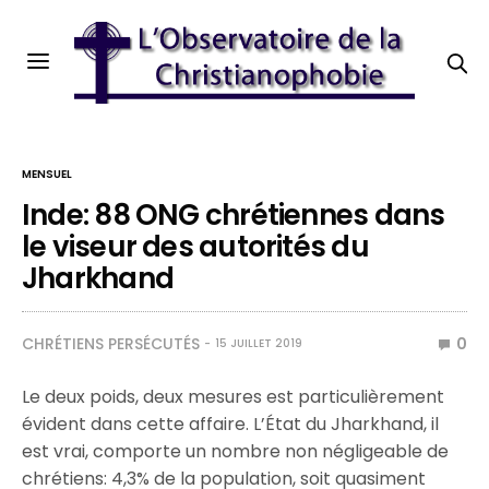
MENSUEL
Inde: 88 ONG chrétiennes dans
le viseur des autorités du
Jharkhand
CHRÉTIENS PERSÉCUTÉS
0
15 JUILLET 2019
Le deux poids, deux mesures est particulièrement
évident dans cette affaire. L’État du Jharkhand, il
est vrai, comporte un nombre non négligeable de
chrétiens: 4,3% de la population, soit quasiment