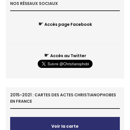
NOS RÉSEAUX SOCIAUX
☛
Accès page Facebook
☛
Accès au Twitter
2015-2021 : CARTES DES ACTES CHRISTIANOPHOBES
EN FRANCE
Voir la carte