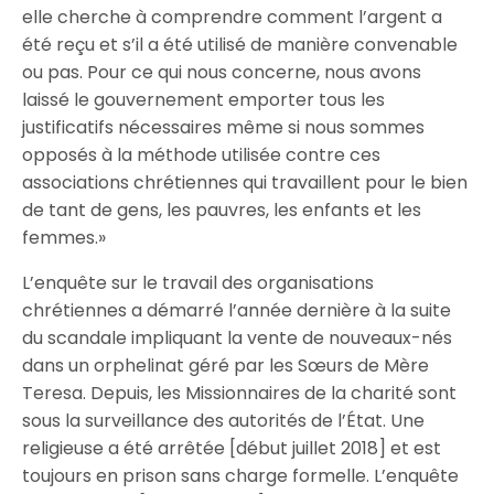
elle cherche à comprendre comment l’argent a
été reçu et s’il a été utilisé de manière convenable
ou pas. Pour ce qui nous concerne, nous avons
laissé le gouvernement emporter tous les
justificatifs nécessaires même si nous sommes
opposés à la méthode utilisée contre ces
associations chrétiennes qui travaillent pour le bien
de tant de gens, les pauvres, les enfants et les
femmes.»
L’enquête sur le travail des organisations
chrétiennes a démarré l’année dernière à la suite
du scandale impliquant la vente de nouveaux-nés
dans un orphelinat géré par les Sœurs de Mère
Teresa. Depuis, les Missionnaires de la charité sont
sous la surveillance des autorités de l’État. Une
religieuse a été arrêtée [début juillet 2018] et est
toujours en prison sans charge formelle. L’enquête