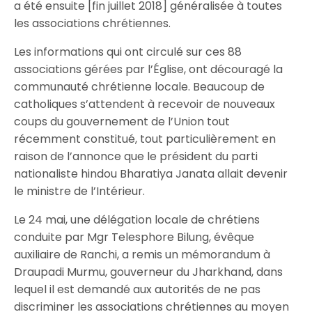
a été ensuite [fin juillet 2018] généralisée à toutes
les associations chrétiennes.
Les informations qui ont circulé sur ces 88
associations gérées par l’Église, ont découragé la
communauté chrétienne locale. Beaucoup de
catholiques s’attendent à recevoir de nouveaux
coups du gouvernement de l’Union tout
récemment constitué, tout particulièrement en
raison de l’annonce que le président du parti
nationaliste hindou Bharatiya Janata allait devenir
le ministre de l’Intérieur.
Le 24 mai, une délégation locale de chrétiens
conduite par Mgr Telesphore Bilung, évêque
auxiliaire de Ranchi, a remis un mémorandum à
Draupadi Murmu, gouverneur du Jharkhand, dans
lequel il est demandé aux autorités de ne pas
discriminer les associations chrétiennes au moyen