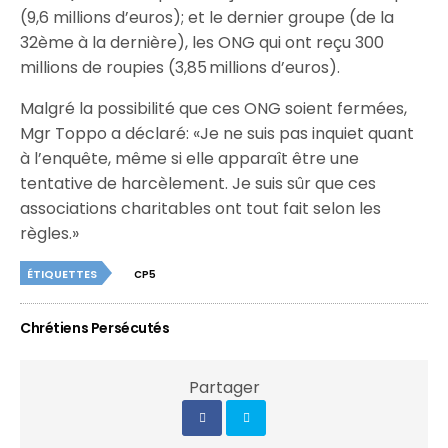
(9,6 millions d’euros); et le dernier groupe (de la
32ème à la dernière), les ONG qui ont reçu 300
millions de roupies (3,85 millions d’euros).
Malgré la possibilité que ces ONG soient fermées,
Mgr Toppo a déclaré: «Je ne suis pas inquiet quant
à l’enquête, même si elle apparaît être une
tentative de harcèlement. Je suis sûr que ces
associations charitables ont tout fait selon les
règles.»
ÉTIQUETTES
CP5
Chrétiens Persécutés
Partager