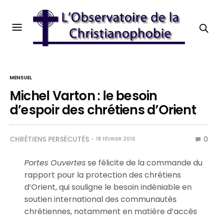
MENSUEL
Michel Varton : le besoin
d’espoir des chrétiens d’Orient
CHRÉTIENS PERSÉCUTÉS
0
18 FÉVRIER 2019
Portes Ouvertes
se félicite de la commande du
rapport pour la protection des chrétiens
d’Orient, qui souligne le besoin indéniable en
soutien international des communautés
chrétiennes, notamment en matière d’accès