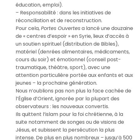
éducation, emploi).
– Responsabilité : dans les initiatives de
réconciliation et de reconstruction.
Pour cela,
Portes Ouvertes
a lancé une douzaine
de « centres d’espoir » en Syrie, lieux d’accès à
un soutien spirituel (distribution de Bibles),
matériel (denrées alimentaires, médicaments,
cours du soir) et émotionnel (conseil post-
traumatique, théâtre, sport), avec une
attention particulière portée aux enfants et aux
jeunes – la prochaine génération.
Nous n’oublions pas non plus la face cachée de
l’Église d’Orient, ignorée par la plupart des
observateurs : les nouveaux convertis.
Ils quittent l’islam pour la foi chrétienne, à la
suite notamment de songes ou de visions de
Jésus, et subissent la persécution la plus
intense. De plus en plus nombreux – jusqu’à 500