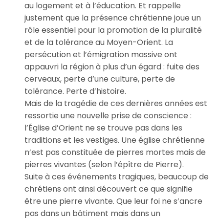
au logement et à l’éducation. Et rappelle
justement que la présence chrétienne joue un
rôle essentiel pour la promotion de la pluralité
et de la tolérance au Moyen-Orient. La
persécution et l’émigration massive ont
appauvri la région à plus d’un égard : fuite des
cerveaux, perte d’une culture, perte de
tolérance. Perte d’histoire.
Mais de la tragédie de ces dernières années est
ressortie une nouvelle prise de conscience :
l’Église d’Orient ne se trouve pas dans les
traditions et les vestiges. Une église chrétienne
n’est pas constituée de pierres mortes mais de
pierres vivantes (selon l’épître de Pierre).
Suite à ces événements tragiques, beaucoup de
chrétiens ont ainsi découvert ce que signifie
être une pierre vivante. Que leur foi ne s’ancre
pas dans un bâtiment mais dans un