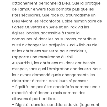
attachement personnel à Dieu. Que la pratique
de l’amour envers tous compte plus que les
rites séculaires. Que face au traumatisme un
Dieu vivant les réconforte. L’aide humanitaire de
Portes Ouvertes
en Syrie et en Irak via les
églises locales, accessible à toute la
communauté dont les musulmans, contribue
aussi à changer les préjugés. « J’ai Allah au ciel
et les chrétiens sur terre pour m’aider »,
rapporte une musulmane à Erbil.
Aujourd’hui, les chrétiens d’Orient ont besoin
d’espoir, sans quoi l’émigration continuera. Nous
leur avons demandé quels changements les
aideraient à rester. Voici leurs réponses :
– Égalité : ne pas être considérés comme une «
minorité chrétienne » mais comme des
citoyens à part entière.
– Dignité : dans les conditions de vie (logement,