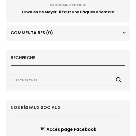
PROCHAIN ARCTICLE
Charles de Meyer : il faut une Pâques orientale
COMMENTAIRES
(0)
RECHERCHE
NOS RÉSEAUX SOCIAUX
☛
Accès page Facebook