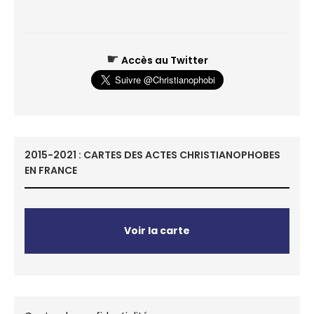
☛
Accès au Twitter
2015-2021 : CARTES DES ACTES CHRISTIANOPHOBES
EN FRANCE
Voir la carte