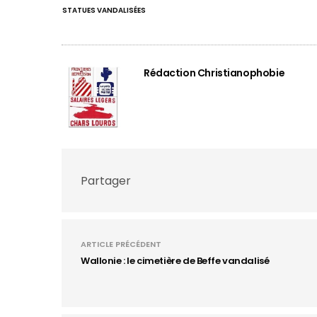
STATUES VANDALISÉES
Rédaction Christianophobie
Partager
ARTICLE PRÉCÉDENT
Wallonie : le cimetière de Beffe vandalisé