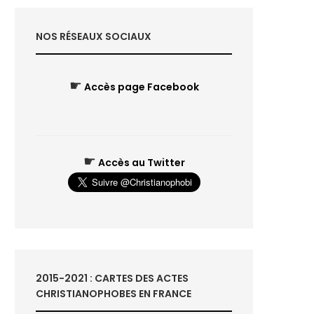
NOS RÉSEAUX SOCIAUX
☛
Accès page Facebook
☛
Accès au Twitter
2015-2021 : CARTES DES ACTES
CHRISTIANOPHOBES EN FRANCE