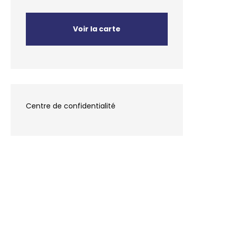
Voir la carte
Centre de confidentialité