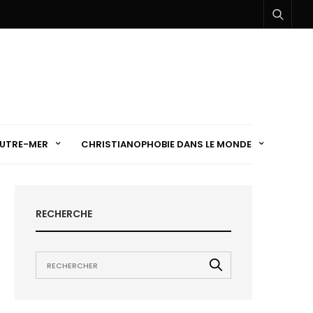
UTRE-MER
CHRISTIANOPHOBIE DANS LE MONDE
RECHERCHE